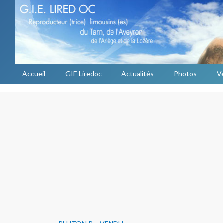
Accueil
GIE Liredoc
Actualités
Photos
V