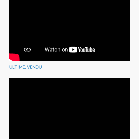
ULTIME, VENDU