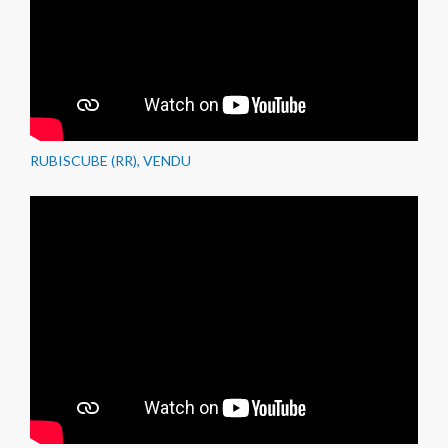
RUBISCUBE (RR), VENDU