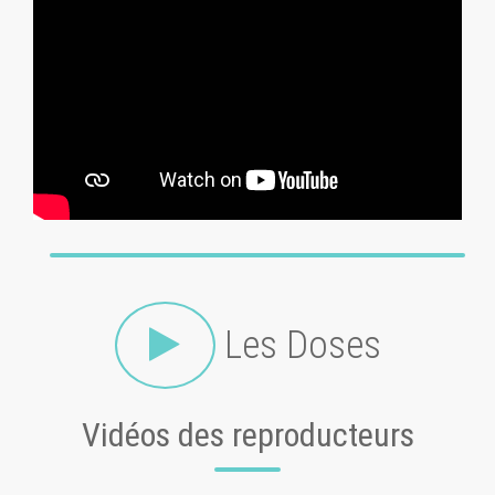
Les Doses
Vidéos des reproducteurs