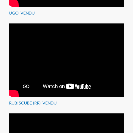
UGO, VENDU
RUBISCUBE (RR), VENDU