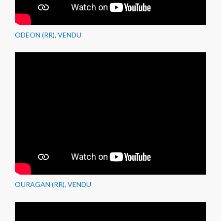
ODEON (RR), VENDU
OURAGAN (RR), VENDU