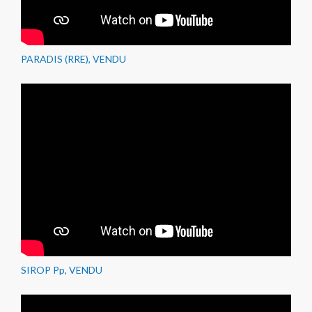
PARADIS (RRE), VENDU
SIROP Pp, VENDU