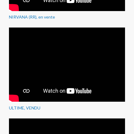
NIRVANA (RR), en vente
ULTIME, VENDU