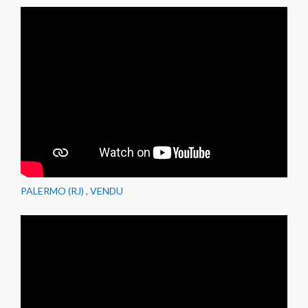
PALERMO (RJ) , VENDU