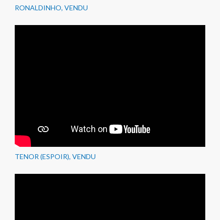
RONALDINHO, VENDU
TENOR (ESPOIR), VENDU