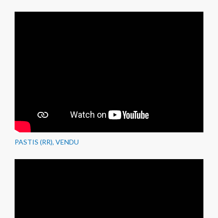
PASTIS (RR), VENDU