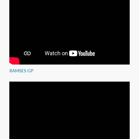
RAMSES GP