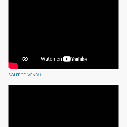
SOLFEGE, VENDU