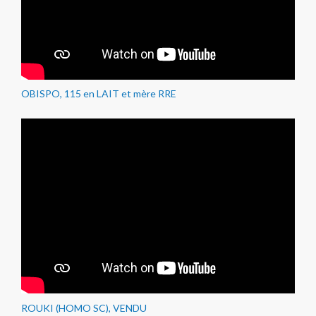
OBISPO, 115 en LAIT et mère RRE
ROUKI (HOMO SC), VENDU