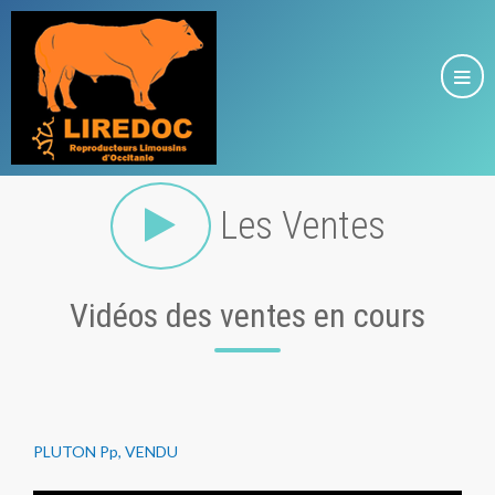
Les Ventes
Vidéos des ventes en cours
PLUTON Pp, VENDU