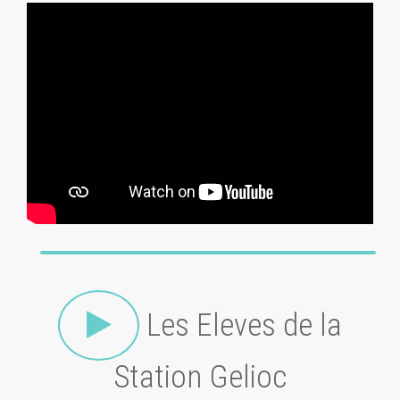
Les Eleves de la
Station Gelioc