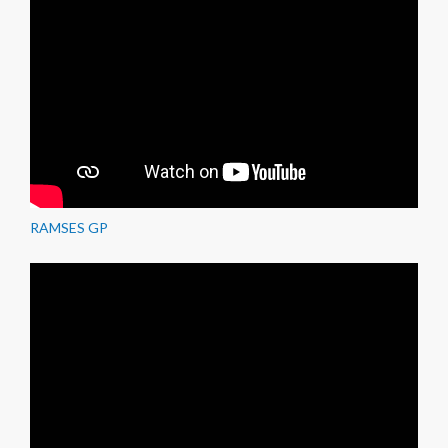
RAMSES GP