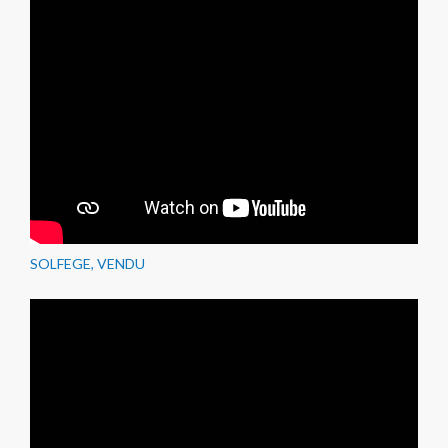
SOLFEGE, VENDU