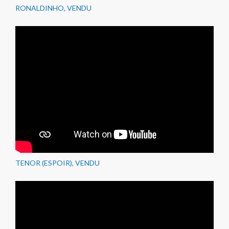
RONALDINHO, VENDU
TENOR (ESPOIR), VENDU