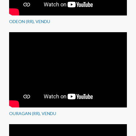
ODEON (RR), VENDU
OURAGAN (RR), VENDU