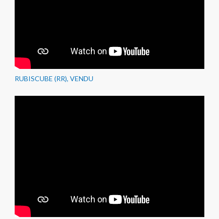
RUBISCUBE (RR), VENDU