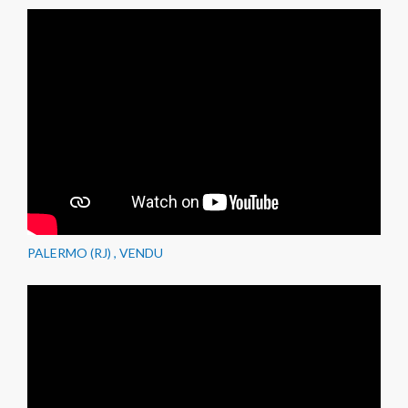
PALERMO (RJ) , VENDU