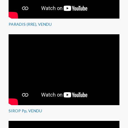
PARADIS (RRE), VENDU
SIROP Pp, VENDU