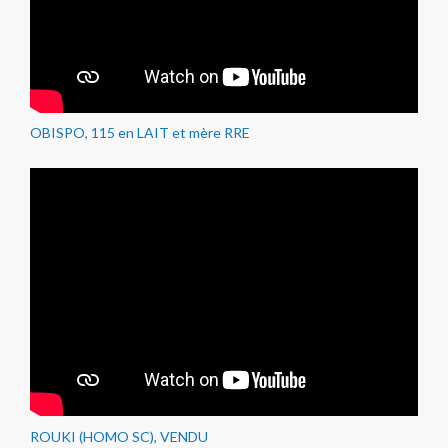
OBISPO, 115 en LAIT et mère RRE
ROUKI (HOMO SC), VENDU