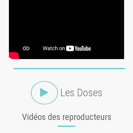
Les Doses
Vidéos des reproducteurs