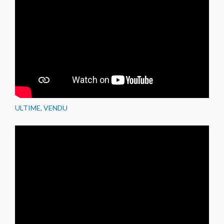
ULTIME, VENDU