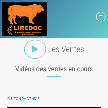
Les Ventes
Vidéos des ventes en cours
PLUTON Pp, VENDU