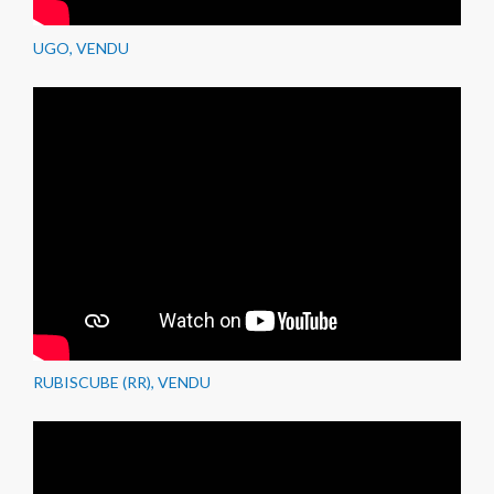
UGO, VENDU
RUBISCUBE (RR), VENDU