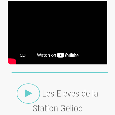
Les Eleves de la
Station Gelioc