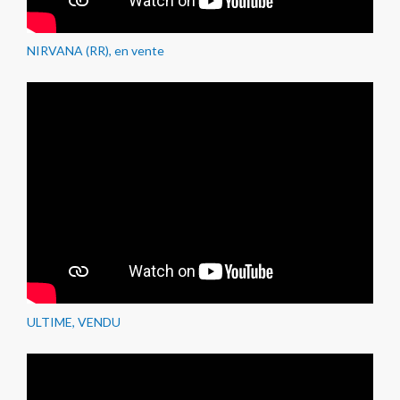
NIRVANA (RR), en vente
ULTIME, VENDU