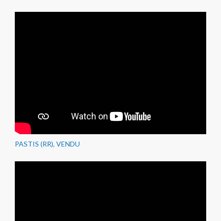
PASTIS (RR), VENDU