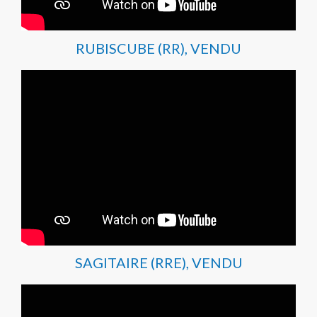
RUBISCUBE (RR), VENDU
SAGITAIRE (RRE), VENDU