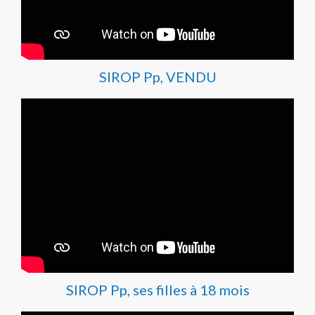
SIROP Pp, VENDU
SIROP Pp, ses filles à 18 mois