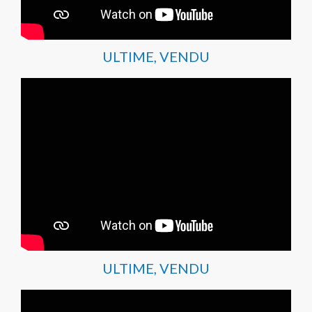
ULTIME, VENDU
ULTIME, VENDU