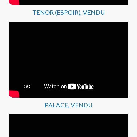
TENOR (ESPOIR), VENDU
PALACE, VENDU