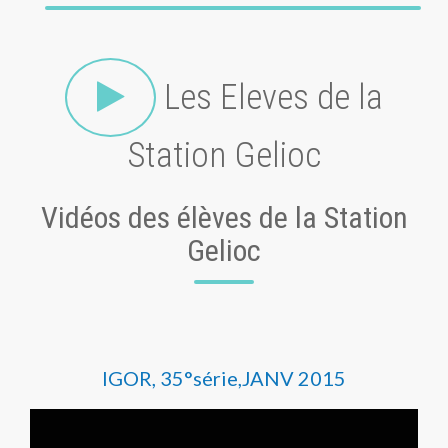
Les Eleves de la
Station Gelioc
Vidéos des élèves de la Station
Gelioc
IGOR, 35°série,JANV 2015