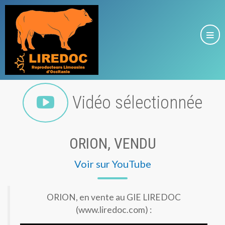
Vidéo sélectionnée
ORION, VENDU
Voir sur YouTube
ORION, en vente au GIE LIREDOC
(www.liredoc.com) :