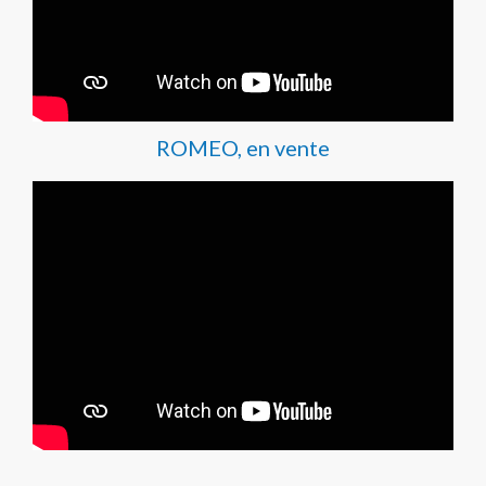
ROMEO, en vente