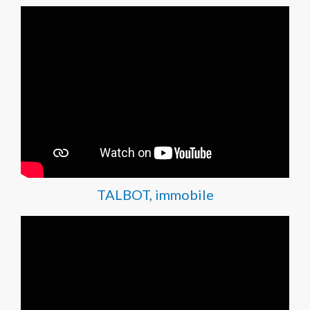
TALBOT, immobile