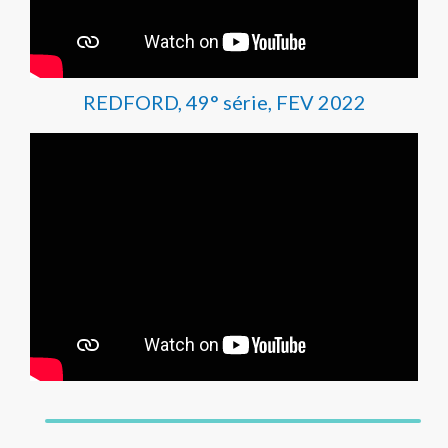
REDFORD, 49° série, FEV 2022