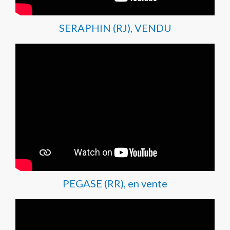
SERAPHIN (RJ), VENDU
PEGASE (RR), en vente