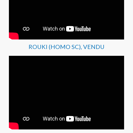
ROUKI (HOMO SC), VENDU