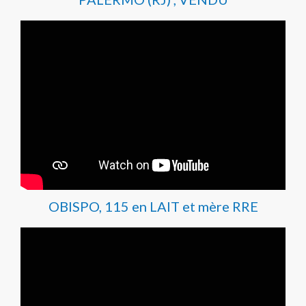
OBISPO, 115 en LAIT et mère RRE