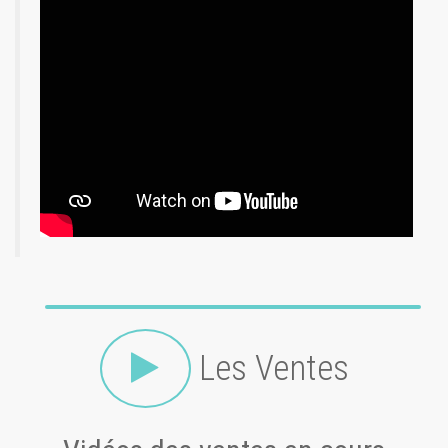
Les Ventes