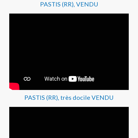
PASTIS (RR), VENDU
PASTIS (RR), très docile VENDU