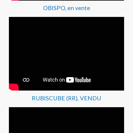
OBISPO, en vente
RUBISCUBE (RR), VENDU